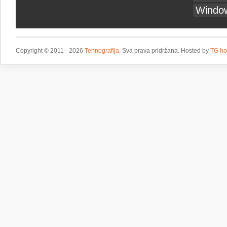
Windo
Copyright © 2011 - 2026
Tehnografija
. Sva prava pridržana. Hosted by
TG ho