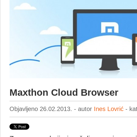
Maxthon Cloud Browser
Objavljeno 26.02.2013. - autor
Ines Lovrić
- ka