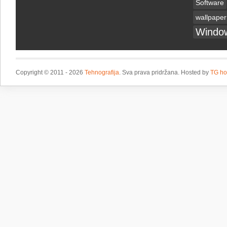
Software
wallpaper
Windo
Copyright © 2011 - 2026
Tehnografija
. Sva prava pridržana. Hosted by
TG ho