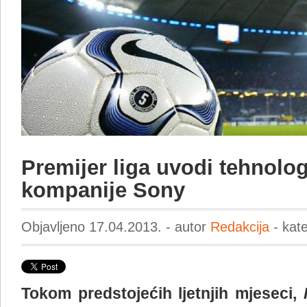
Premijer liga uvodi tehnologi
kompanije Sony
Objavljeno 17.04.2013. - autor
Redakcija
- kat
Tokom predstojećih ljetnjih mjeseci,