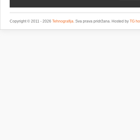
Copyright © 2011 - 2026
Tehnografija
. Sva prava pridržana. Hosted by
TG ho