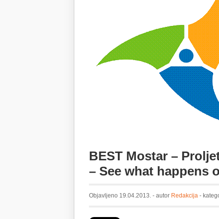
BEST Mostar – Proljet
– See what happens o
Objavljeno 19.04.2013. - autor
Redakcija
- kateg