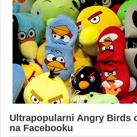
Ultrapopularni Angry Birds 
na Facebooku