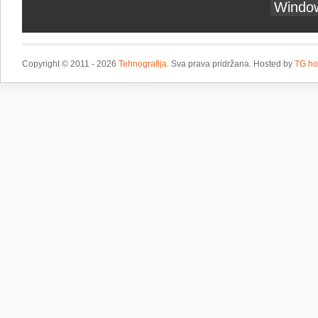
Windo
Copyright © 2011 - 2026
Tehnografija
. Sva prava pridržana. Hosted by
TG ho