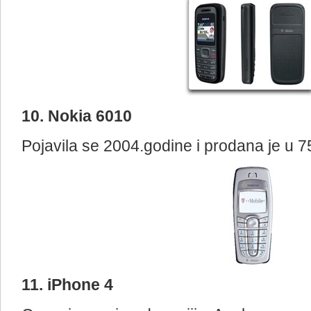
10. Nokia 6010
Pojavila se 2004.godine i prodana je u 7
11. iPhone 4