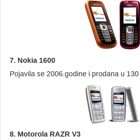
7. Nokia 1600
Pojavila se 2006.godine i prodana u 130 
8. Motorola RAZR V3