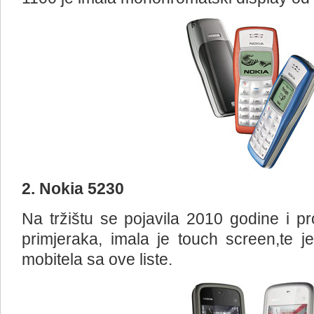
2. Nokia 5230
Na tržištu se pojavila 2010 godine i p
primjeraka, imala je touch screen,te je
mobitela sa ove liste.