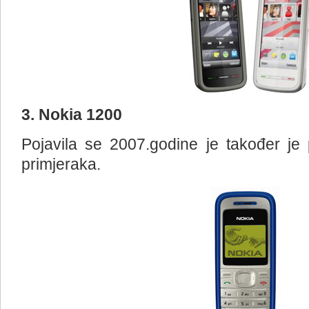
3. Nokia 1200
Pojavila se 2007.godine je također je
primjeraka.