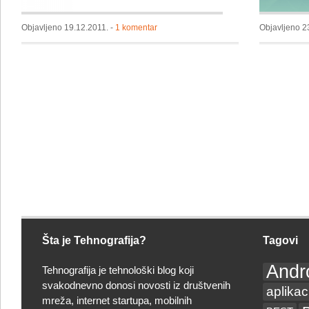
Objavljeno 19.12.2011. -
1 komentar
Objavljeno 2
Šta je Tehnografija?
Tagovi
Andr
Tehnografija je tehnološki blog koji
svakodnevno donosi novosti iz društvenih
aplikac
mreža, internet startupa, mobilnih