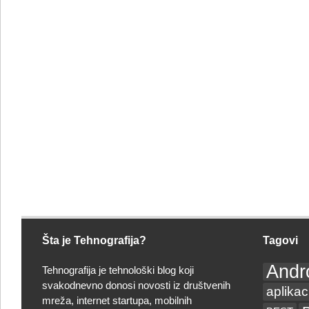
Šta je Tehnografija?
Tagovi
Andr
Tehnografija je tehnološki blog koji
svakodnevno donosi novosti iz društvenih
aplikac
mreža, internet startupa, mobilnih