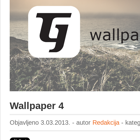
Wallpaper 4
Objavljeno 3.03.2013. - autor
Redakcija
- kateg