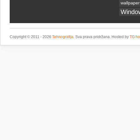
wallpaper
Windo
Copyright © 2011 - 2026
Tehnografija
. Sva prava pridržana. Hosted by
TG ho