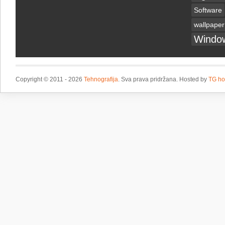
Software
wallpaper
Windo
Copyright © 2011 - 2026
Tehnografija
. Sva prava pridržana. Hosted by
TG ho