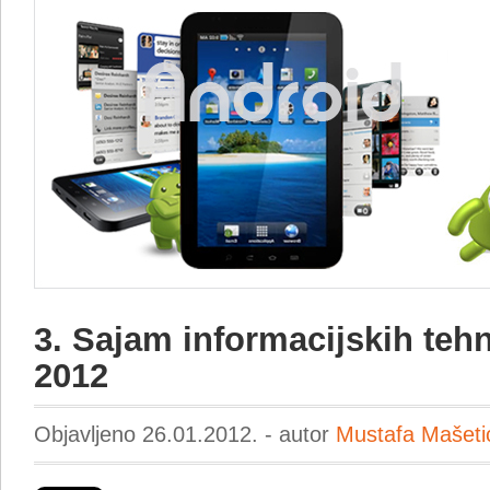
3. Sajam informacijskih tehn
2012
Objavljeno 26.01.2012. - autor
Mustafa Mašeti