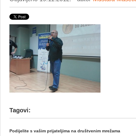
Tagovi:
Podijelite s vašim prijateljima na društvenim mrežama