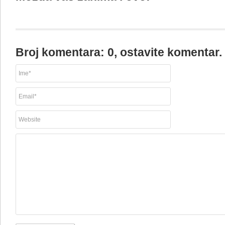
Broj komentara: 0, ostavite komentar.