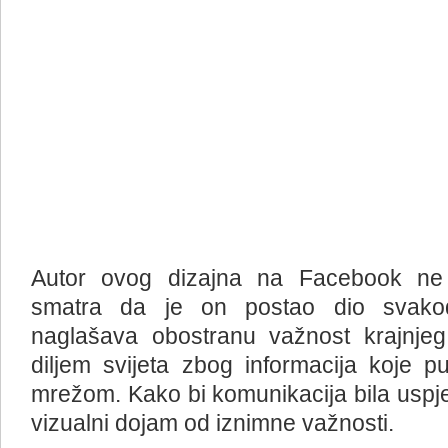
Autor ovog dizajna na Facebook ne 
smatra da je on postao dio svako
naglašava obostranu važnost krajnjeg
diljem svijeta zbog informacija koje 
mrežom. Kako bi komunikacija bila uspje
vizualni dojam od iznimne važnosti.