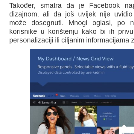
Također, smatra da je Facebook na
dizajnom, ali da još uvijek nije uvidio
može dosegnuti. Mnogi oglasi, po n
korisnike u korištenju kako bi ih privu
personalizaciji ili ciljanim informacijama 