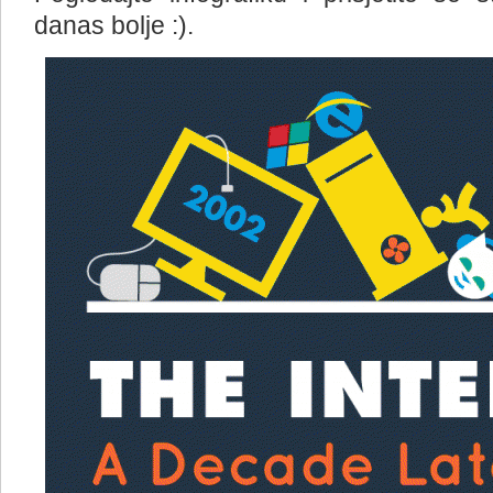
danas bolje :).