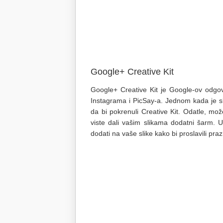
Google+ Creative Kit
Google+ Creative Kit je Google-ov odgovo
Instagrama i PicSay-a. Jednom kada je s
da bi pokrenuli Creative Kit. Odatle, možete
viste dali vašim slikama dodatni šarm. 
dodati na vaše slike kako bi proslavili praz