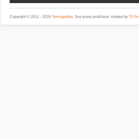
Copyright © 2011 - 2026
Tehnografija
. Sva prava pridržana. Hosted by
TG ho