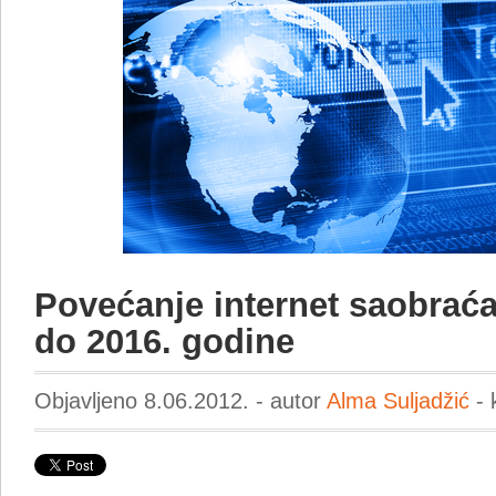
Povećanje internet saobraćaj
do 2016. godine
Objavljeno 8.06.2012. - autor
Alma Suljadžić
- 