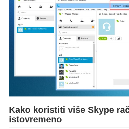
Kako koristiti više Skype ra
istovremeno