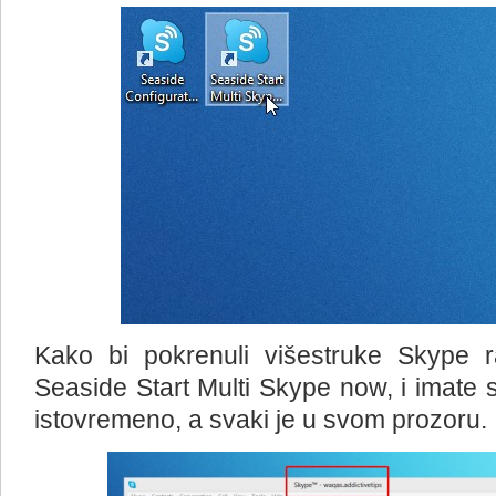
Kako bi pokrenuli višestruke Skype 
Seaside Start Multi Skype now, i imate
istovremeno, a svaki je u svom prozoru.