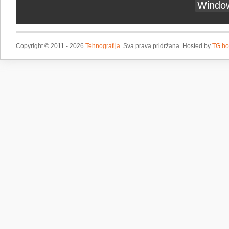
Windo
Copyright © 2011 - 2026
Tehnografija
. Sva prava pridržana. Hosted by
TG ho