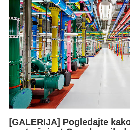
[GALERIJA] Pogledajte kako