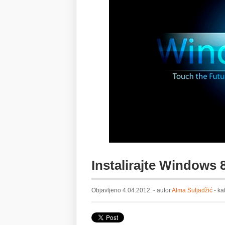
Instalirajte Windows 
Objavljeno 4.04.2012. - autor
Alma Suljadžić
- ka