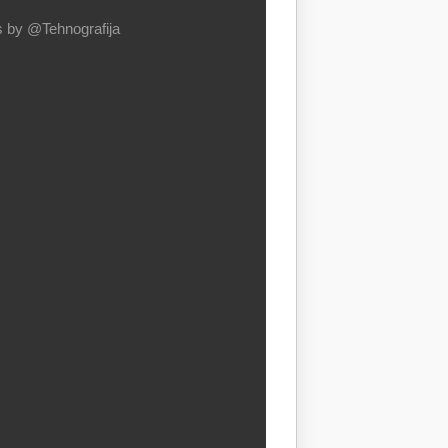
 by @Tehnografija