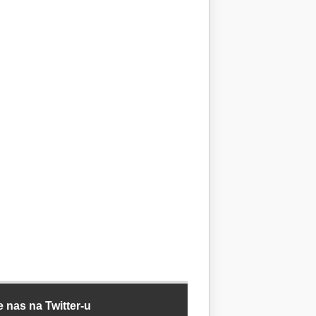
e nas na Twitter-u