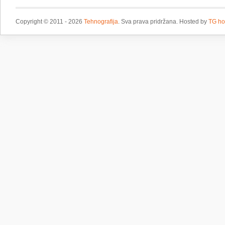
Copyright © 2011 - 2026
Tehnografija
. Sva prava pridržana. Hosted by
TG ho