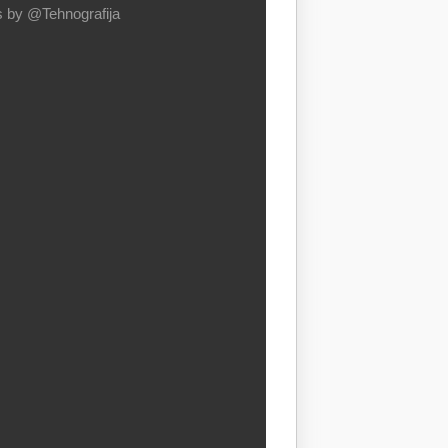
 by @Tehnografija