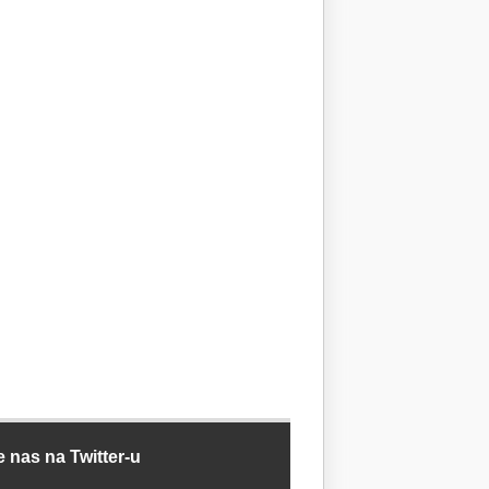
e nas na Twitter-u