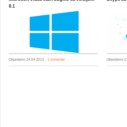
8.1
Objavljeno 24.04.2013. -
1 komentar
Objavljeno 2