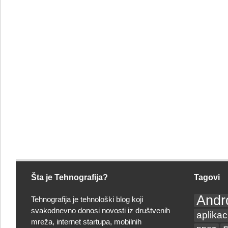
Šta je Tehnografija?
Tagovi
Andr
Tehnografija je tehnološki blog koji
svakodnevno donosi novosti iz društvenih
aplikac
mreža, internet startupa, mobilnih