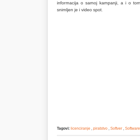
informacija o samoj kampanji, a i o tom
snimljen je i video spot.
Tagovi:
licenciranje
,
piratstvo
,
Softver
,
Software