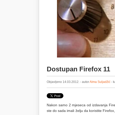
Dostupan Firefox 11
Objavljeno 14.03.2012. - autor
Alma Suljadžić
- k
Nakon samo 2 mjeseca od izdavanja Firefox
ste do sada imali želju da koristite Firefo