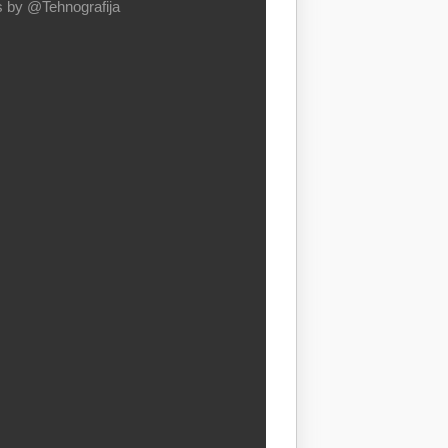
 by @Tehnografija