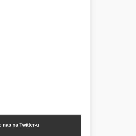
e nas na Twitter-u