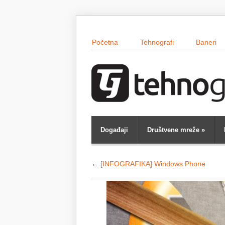
Početna
Tehnografi
Baneri
Događaji
Društvene mreže
»
←
[INFOGRAFIKA] Windows Phone