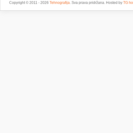
Copyright © 2011 - 2026
Tehnografija
. Sva prava pridržana. Hosted by
TG ho