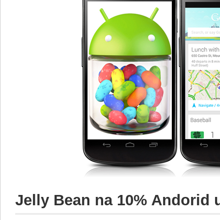
Jelly Bean na 10% Andorid 