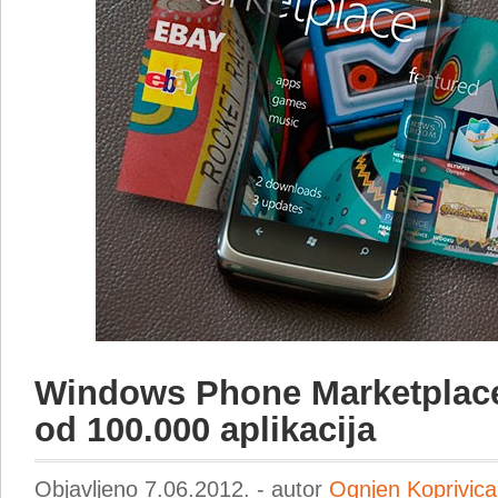
Windows Phone Marketplace 
od 100.000 aplikacija
Objavljeno 7.06.2012. - autor
Ognjen Koprivica