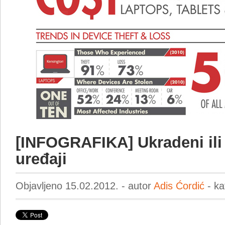
[INFOGRAFIKA] Ukradeni ili 
uređaji
Objavljeno 15.02.2012. - autor
Adis Ćordić
- ka