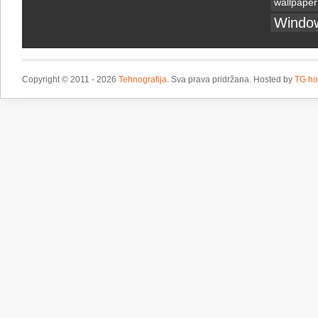
wallpaper
Windo
Copyright © 2011 - 2026
Tehnografija
. Sva prava pridržana. Hosted by
TG ho